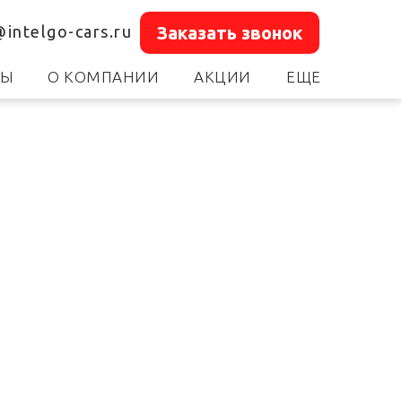
@intelgo-cars.ru
Заказать звонок
ТЫ
О КОМПАНИИ
АКЦИИ
ЕЩЕ