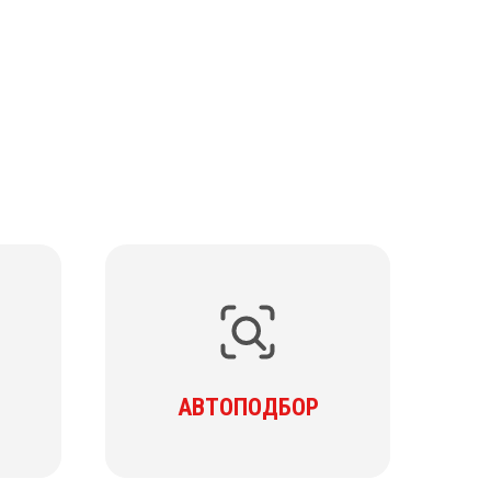
АВТОПОДБОР