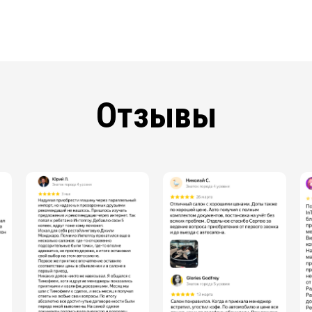
Отзывы