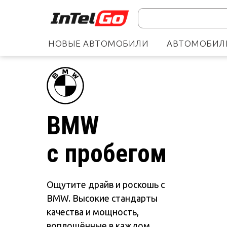
НОВЫЕ АВТОМОБИЛИ
АВТОМОБИЛИ
BMW
с пробегом
Ощутите драйв и роскошь с
BMW. Высокие стандарты
качества и мощность,
воплощённые в каждом