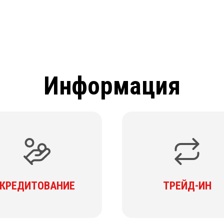
Информация
КРЕДИТОВАНИЕ
ТРЕЙД-ИН