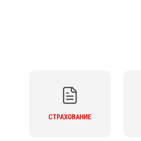
СТРАХОВАНИЕ