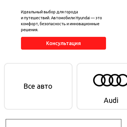
Идеальный выбор для города
и путешествий. Автомобили Hyundai — это
комфорт, безопасность и инновационные
Все авто
решения.
Audi
Консультация