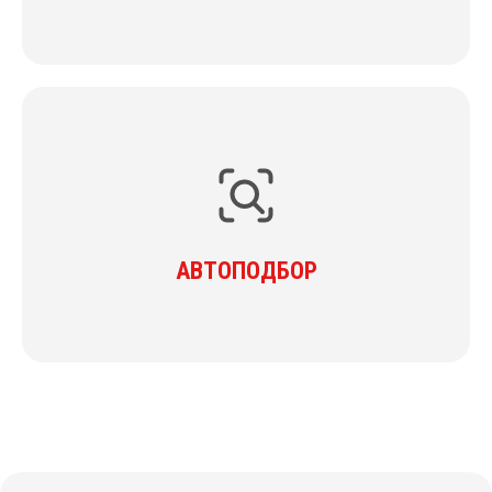
АВТОПОДБОР