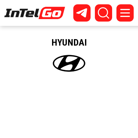
HYUNDAI