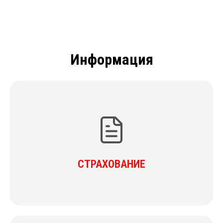
Информация
СТРАХОВАНИЕ