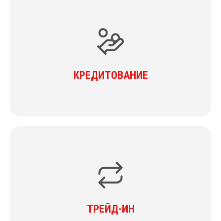
КРЕДИТОВАНИЕ
ТРЕЙД-ИН