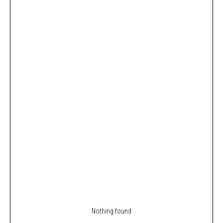
Nothing found