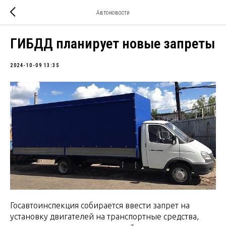
Автоновости
ГИБДД планирует новые запреты
2024-10-09 13:35
Госавтоинспекция собирается ввести запрет на
установку двигателей на транспортные средства,