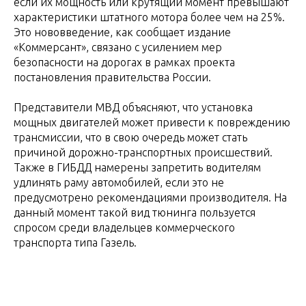
если их мощность или крутящий момент превышают
характеристики штатного мотора более чем на 25%.
Это нововведение, как сообщает издание
«Коммерсант», связано с усилением мер
безопасности на дорогах в рамках проекта
постановления правительства России.
Представители МВД объясняют, что установка
мощных двигателей может привести к повреждению
трансмиссии, что в свою очередь может стать
причиной дорожно-транспортных происшествий.
Также в ГИБДД намерены запретить водителям
удлинять раму автомобилей, если это не
предусмотрено рекомендациями производителя. На
данный момент такой вид тюнинга пользуется
спросом среди владельцев коммерческого
транспорта типа Газель.