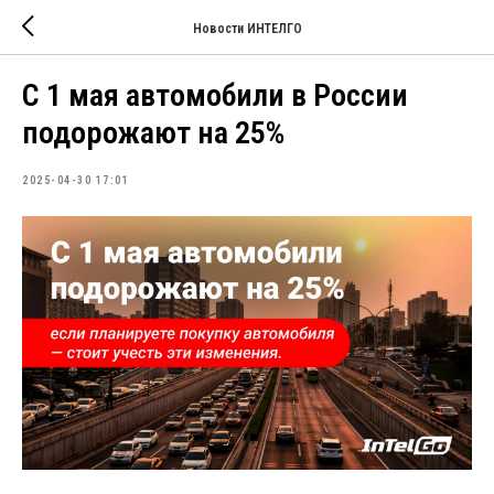
Новости ИНТЕЛГО
С 1 мая автомобили в России
подорожают на 25%
2025-04-30 17:01