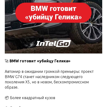
🚀
BMW готовит «убийцу Гелика»
Автомир в ожидании громкой премьеры: проект
BMW G74 станет наследником следующего
поколения X5, но в новом, бескомпромиссном
образе.
📦 Более квадратный кузов