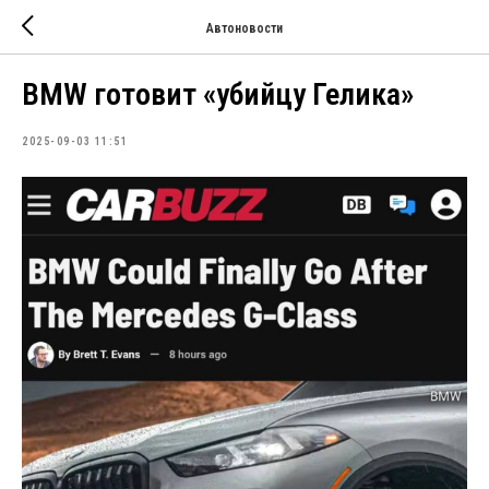
Автоновости
BMW готовит «убийцу Гелика»
2025-09-03 11:51